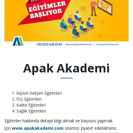
Apak Akademi
Kişisel Gelişim Eğitimleri
İSG Eğitimleri
Kalite Eğitimleri
Sağlık Eğitimleri
Eğitimler hakkında detaylı bilgi almak ve başvuru yapmak
için
www.apakakademi.com
sitemizi ziyaret edebilirsiniz.