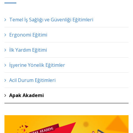
Temel İş Sağlığı ve Güvenliği Eğitimleri
Ergonomi Eğitimi
İlk Yardım Eğitimi
İşyerine Yönelik Eğitimler
Acil Durum Eğitimleri
Apak Akademi