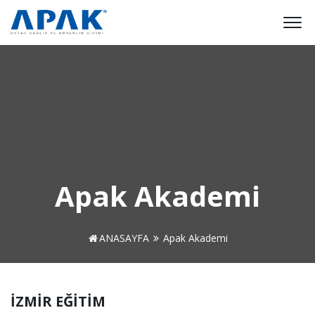
Apak Akademi
ANASAYFA
Apak Akademi
İZMİR EĞİTİM